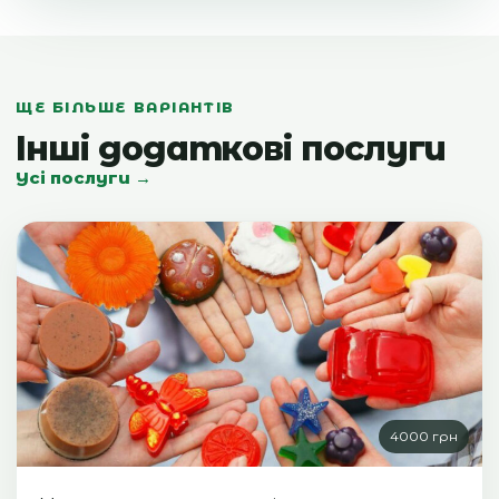
ЩЕ БІЛЬШЕ ВАРІАНТІВ
Інші додаткові послуги
Усі послуги →
4000 грн