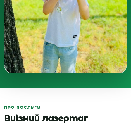
ПРО ПОСЛУГУ
Виїзний лазертаг