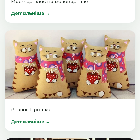
Мастер-клас по миловарінню
Детальніше →
Розпис Іграшки
Детальніше →