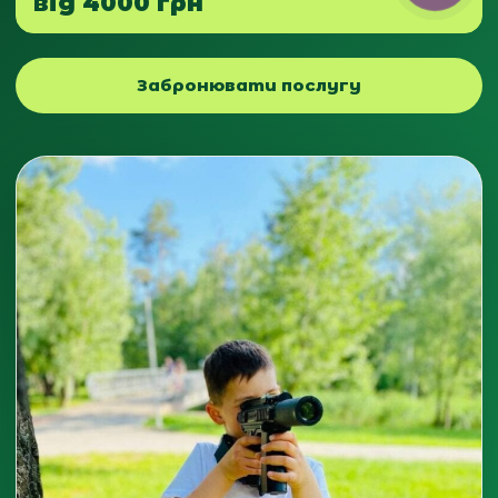
від 4000 грн
Забронювати послугу