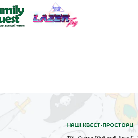
НАШІ КВЕСТ-ПРОСТОРИ