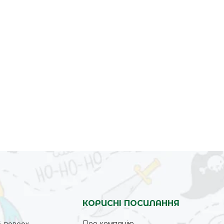
КОРИСНІ ПОСИЛАННЯ
Про компанію