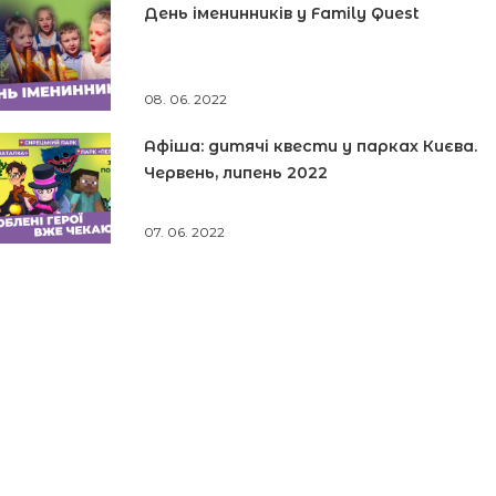
День іменинників у Family Quest
08. 06. 2022
Афіша: дитячі квести у парках Києва.
Червень, липень 2022
07. 06. 2022