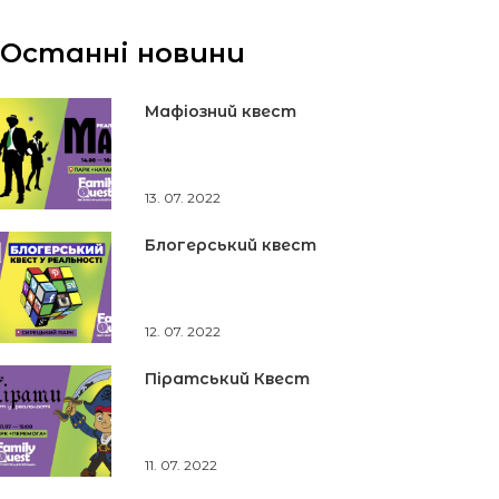
Останні новини
Мафіозний квест
13. 07. 2022
Блогерський квест
12. 07. 2022
Піратський Квест
11. 07. 2022