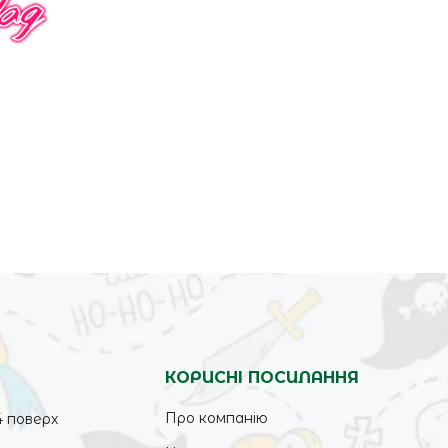
КОРИСНІ ПОСИЛАННЯ
Про компанію
4 поверх