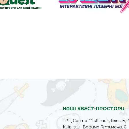
НАШІ КВЕСТ-ПРОСТОРИ
ТРЦ Cosmo Multimall, блок Б, 
Київ, вул. Вадима Гетьмана, 6