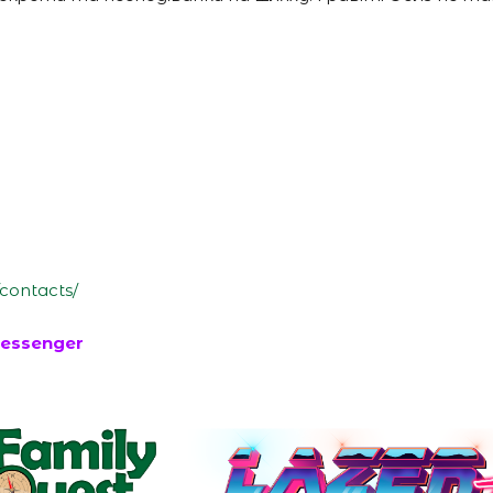
/contacts/
essenger