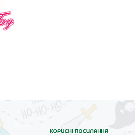
КОРИСНІ ПОСИЛАННЯ