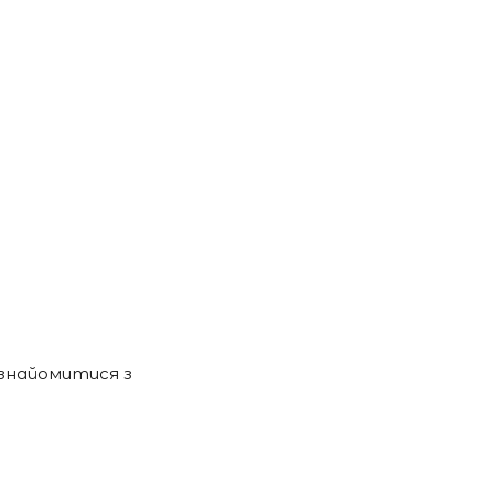
ознайомитися з