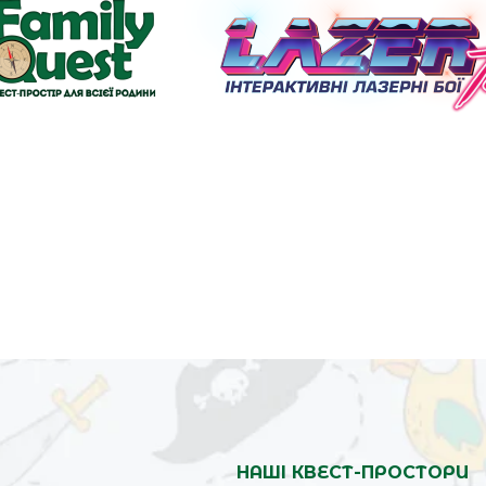
НАШІ КВЕСТ-ПРОСТОРИ